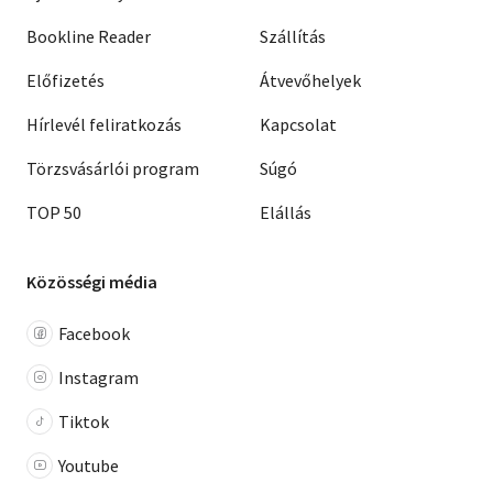
Bookline Reader
Szállítás
Előfizetés
Átvevőhelyek
Hírlevél feliratkozás
Kapcsolat
Törzsvásárlói program
Súgó
TOP 50
Elállás
Közösségi média
Facebook
Instagram
Tiktok
Youtube