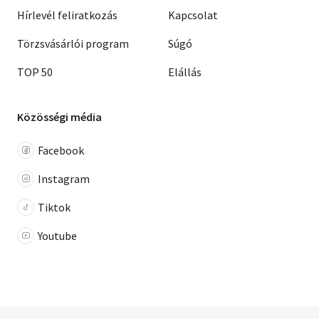
Hírlevél feliratkozás
Kapcsolat
Törzsvásárlói program
Súgó
TOP 50
Elállás
Közösségi média
Facebook
Instagram
Tiktok
Youtube