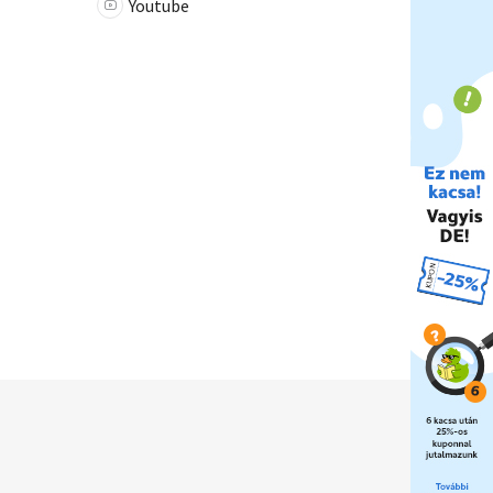
Youtube