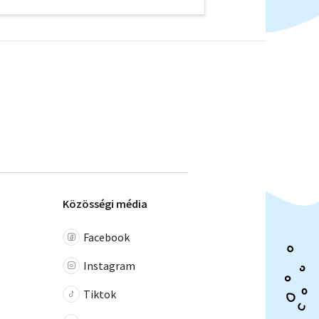
Közösségi média
Facebook
Instagram
Tiktok