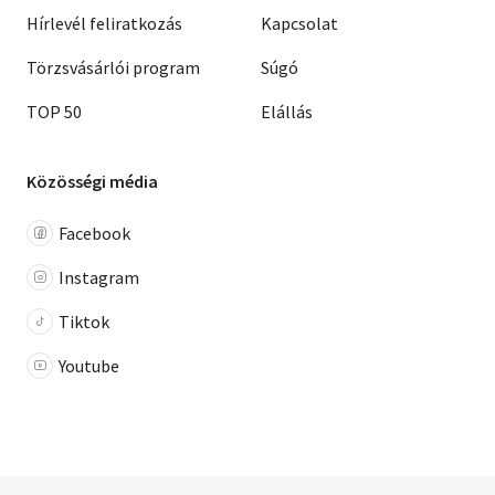
Hírlevél feliratkozás
Kapcsolat
Törzsvásárlói program
Súgó
TOP 50
Elállás
Közösségi média
Facebook
Instagram
Tiktok
Youtube