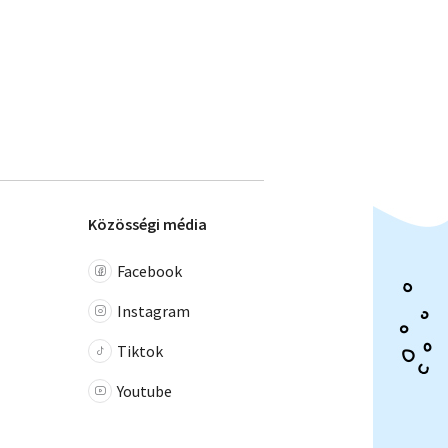
Közösségi média
Facebook
Instagram
Tiktok
Youtube