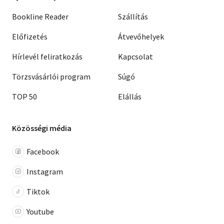
Bookline Reader
Szállítás
Előfizetés
Átvevőhelyek
Hírlevél feliratkozás
Kapcsolat
Törzsvásárlói program
Súgó
TOP 50
Elállás
Közösségi média
Facebook
Instagram
Tiktok
Youtube