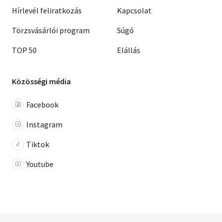
Hírlevél feliratkozás
Kapcsolat
Törzsvásárlói program
Súgó
TOP 50
Elállás
Közösségi média
Facebook
Instagram
Tiktok
Youtube