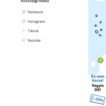
Közösségi média
Facebook
Instagram
Tiktok
Youtube