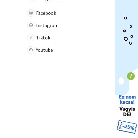
Facebook
Instagram
Tiktok
Youtube