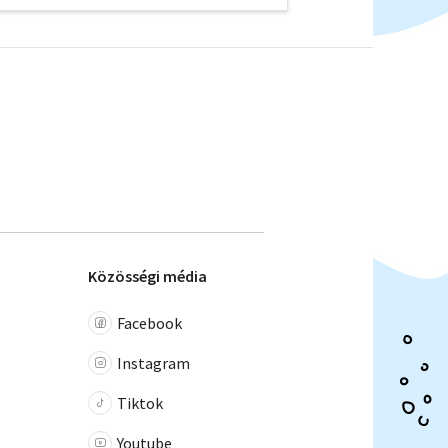
Közösségi média
Facebook
Instagram
Tiktok
Youtube