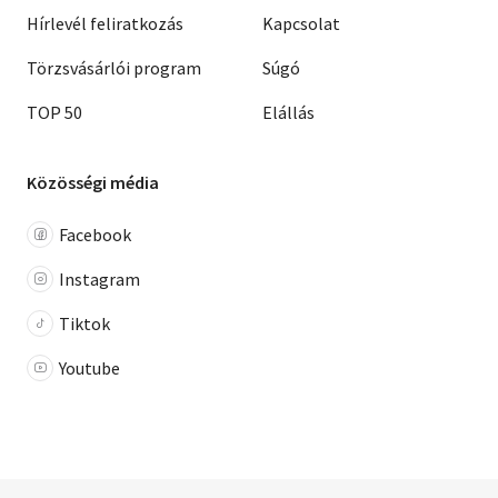
Hírlevél feliratkozás
Kapcsolat
Törzsvásárlói program
Súgó
TOP 50
Elállás
Közösségi média
Facebook
Instagram
Tiktok
Youtube