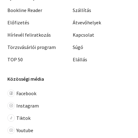
Bookline Reader
Szállítás
Előfizetés
Átvevőhelyek
Hírlevél feliratkozás
Kapcsolat
Törzsvásárlói program
Súgó
TOP 50
Elállás
Közösségi média
Facebook
Instagram
Tiktok
Youtube