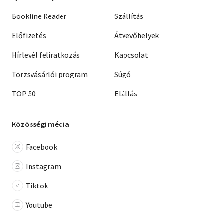
Bookline Reader
Szállítás
Előfizetés
Átvevőhelyek
Hírlevél feliratkozás
Kapcsolat
Törzsvásárlói program
Súgó
TOP 50
Elállás
Közösségi média
Facebook
Instagram
Tiktok
Youtube