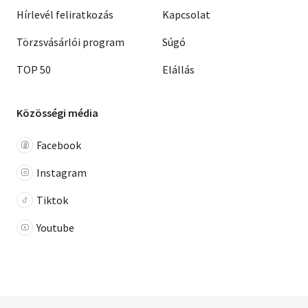
Hírlevél feliratkozás
Kapcsolat
Törzsvásárlói program
Súgó
TOP 50
Elállás
Közösségi média
Facebook
Instagram
Tiktok
Youtube