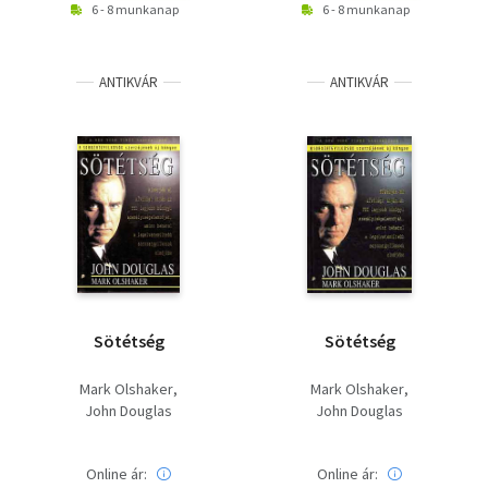
6 - 8 munkanap
6 - 8 munkanap
ANTIKVÁR
ANTIKVÁR
Sötétség
Sötétség
Mark Olshaker
Mark Olshaker
John Douglas
John Douglas
Online ár:
Online ár: