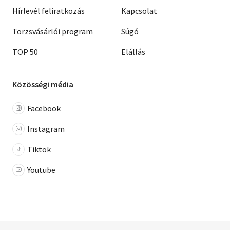
Hírlevél feliratkozás
Kapcsolat
Törzsvásárlói program
Súgó
TOP 50
Elállás
Közösségi média
Facebook
Instagram
Tiktok
Youtube