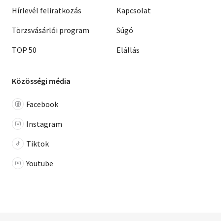
Hírlevél feliratkozás
Kapcsolat
Törzsvásárlói program
Súgó
TOP 50
Elállás
Közösségi média
Facebook
Instagram
Tiktok
Youtube