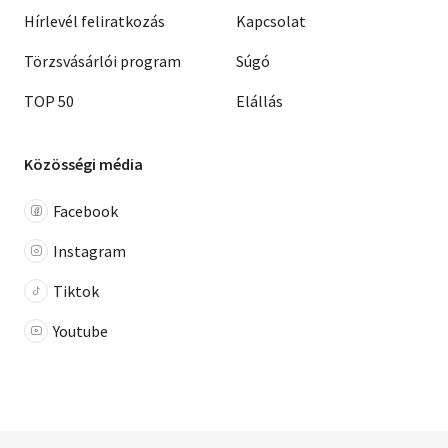
Hírlevél feliratkozás
Kapcsolat
Törzsvásárlói program
Súgó
TOP 50
Elállás
Közösségi média
Facebook
Instagram
Tiktok
Youtube