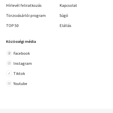
Hírlevél feliratkozás
Kapcsolat
Törzsvásárlói program
Súgó
TOP 50
Elállás
Közösségi média
Facebook
Instagram
Tiktok
Youtube