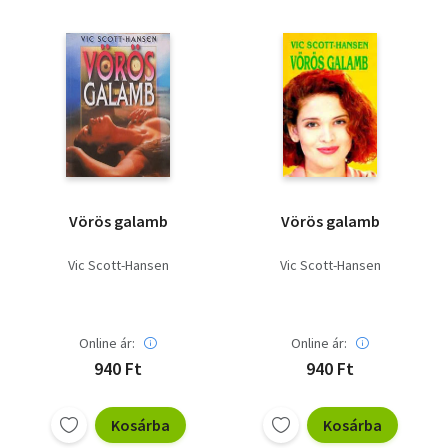
Vörös galamb
Vörös galamb
Vic Scott-Hansen
Vic Scott-Hansen
Online ár:
Online ár:
940 Ft
940 Ft
Kosárba
Kosárba