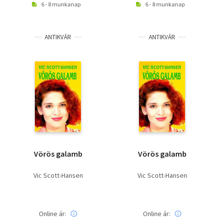
6 - 8 munkanap
6 - 8 munkanap
ANTIKVÁR
ANTIKVÁR
Vörös galamb
Vörös galamb
Vic Scott-Hansen
Vic Scott-Hansen
Online ár:
Online ár: