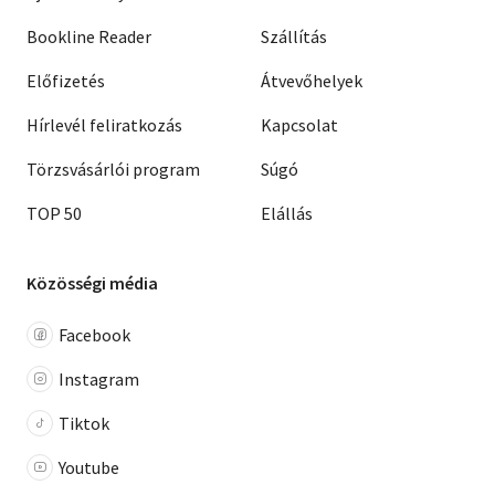
Bookline Reader
Szállítás
Előfizetés
Átvevőhelyek
Hírlevél feliratkozás
Kapcsolat
Törzsvásárlói program
Súgó
TOP 50
Elállás
Közösségi média
Facebook
Instagram
Tiktok
Youtube