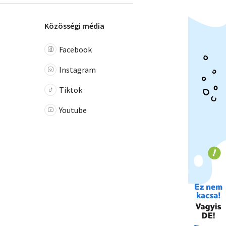
Közösségi média
Facebook
Instagram
Tiktok
Youtube