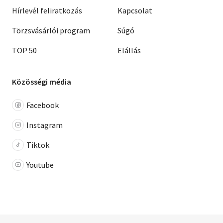
Hírlevél feliratkozás
Kapcsolat
Törzsvásárlói program
Súgó
TOP 50
Elállás
Közösségi média
Facebook
Instagram
Tiktok
Youtube