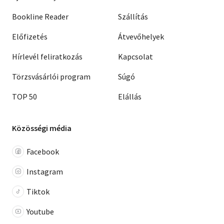
Bookline Reader
Szállítás
Előfizetés
Átvevőhelyek
Hírlevél feliratkozás
Kapcsolat
Törzsvásárlói program
Súgó
TOP 50
Elállás
Közösségi média
Facebook
Instagram
Tiktok
Youtube