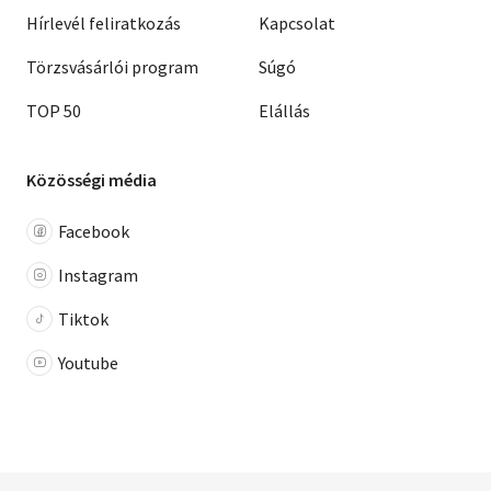
Hírlevél feliratkozás
Kapcsolat
Törzsvásárlói program
Súgó
TOP 50
Elállás
Közösségi média
Facebook
Instagram
Tiktok
Youtube