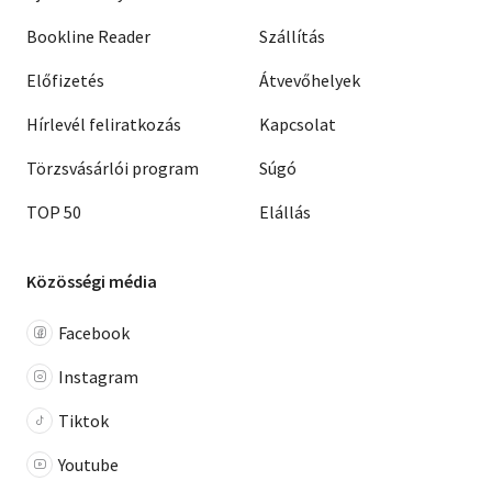
Bookline Reader
Szállítás
Előfizetés
Átvevőhelyek
Hírlevél feliratkozás
Kapcsolat
Törzsvásárlói program
Súgó
TOP 50
Elállás
Közösségi média
Facebook
Instagram
Tiktok
Youtube