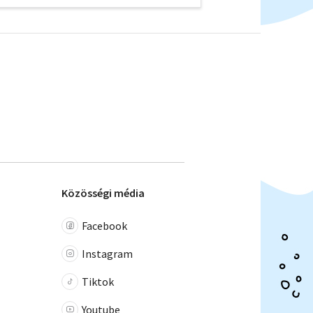
Közösségi média
Facebook
Instagram
Tiktok
Youtube