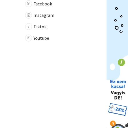
Facebook
Instagram
Tiktok
Youtube