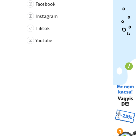
Facebook
Instagram
Tiktok
Youtube