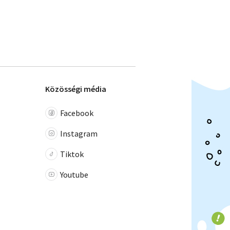
Közösségi média
Facebook
Instagram
Tiktok
Youtube