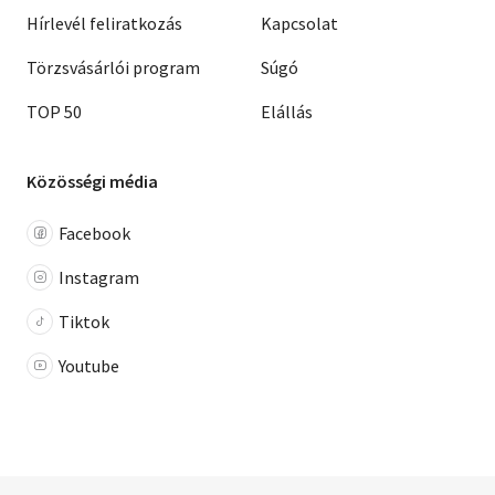
Hírlevél feliratkozás
Kapcsolat
Törzsvásárlói program
Súgó
TOP 50
Elállás
Közösségi média
Facebook
Instagram
Tiktok
Youtube