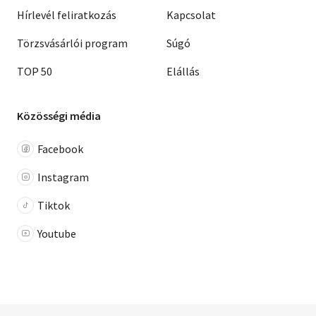
Hírlevél feliratkozás
Kapcsolat
Törzsvásárlói program
Súgó
TOP 50
Elállás
Közösségi média
Facebook
Instagram
Tiktok
Youtube