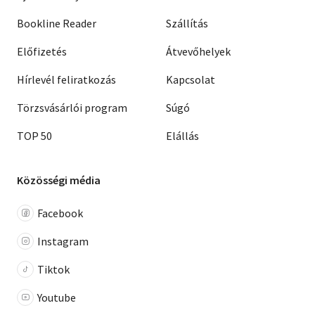
Bookline Reader
Szállítás
Előfizetés
Átvevőhelyek
Hírlevél feliratkozás
Kapcsolat
Törzsvásárlói program
Súgó
TOP 50
Elállás
Közösségi média
Facebook
Instagram
Tiktok
Youtube