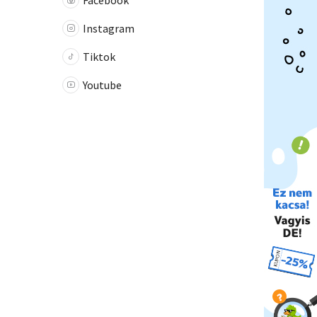
Facebook
Instagram
Tiktok
Youtube