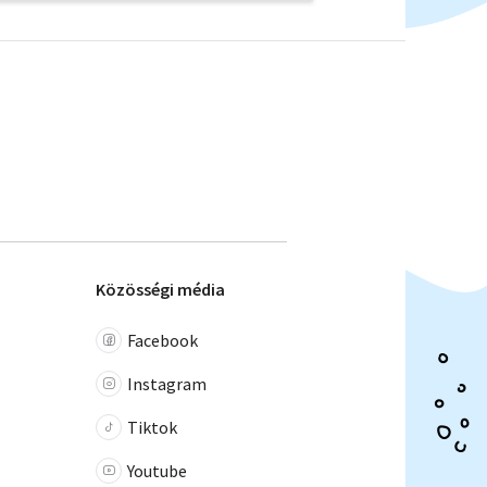
Közösségi média
Facebook
Instagram
Tiktok
Youtube