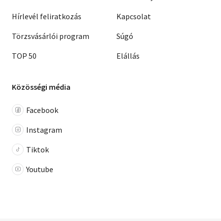
Hírlevél feliratkozás
Kapcsolat
Törzsvásárlói program
Súgó
TOP 50
Elállás
Közösségi média
Facebook
Instagram
Tiktok
Youtube