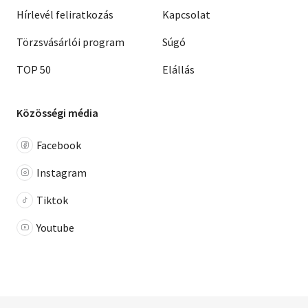
Hírlevél feliratkozás
Kapcsolat
Törzsvásárlói program
Súgó
TOP 50
Elállás
Közösségi média
Facebook
Instagram
Tiktok
Youtube