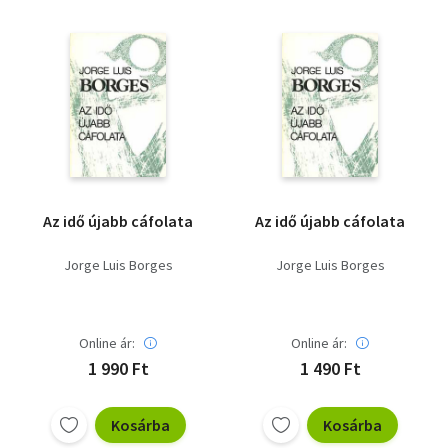
Az idő újabb cáfolata
Az idő újabb cáfolata
Jorge Luis Borges
Jorge Luis Borges
Online ár:
Online ár:
1 990 Ft
1 490 Ft
Kosárba
Kosárba