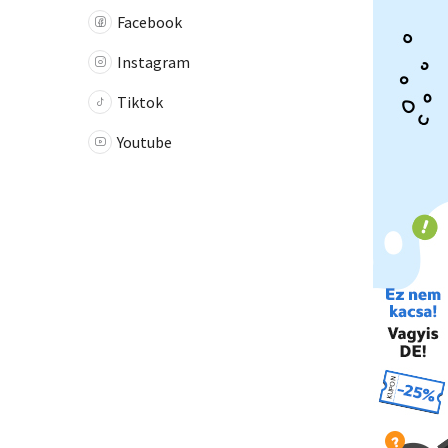
Facebook
Instagram
Tiktok
Youtube