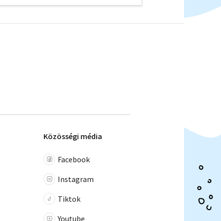
Közösségi média
Facebook
Instagram
Tiktok
Youtube