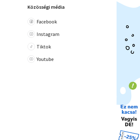
Közösségi média
Facebook
Instagram
Tiktok
Youtube