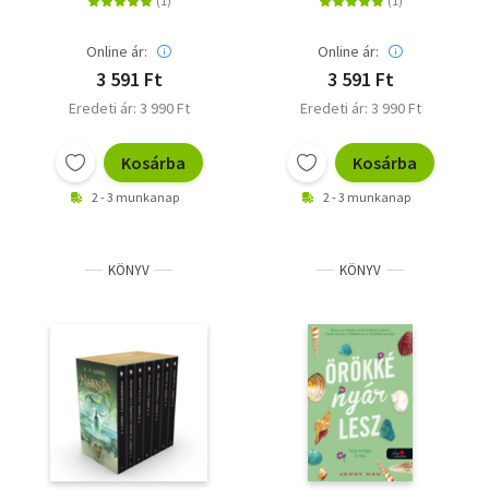
Online ár:
Online ár:
3 591 Ft
3 591 Ft
Eredeti ár: 3 990 Ft
Eredeti ár: 3 990 Ft
Kosárba
Kosárba
2 - 3 munkanap
2 - 3 munkanap
KÖNYV
KÖNYV