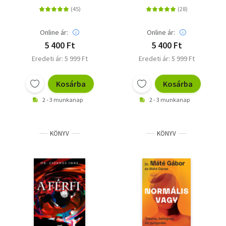
Online ár:
Online ár:
5 400 Ft
5 400 Ft
Eredeti ár: 5 999 Ft
Eredeti ár: 5 999 Ft
Kosárba
Kosárba
2 - 3 munkanap
2 - 3 munkanap
KÖNYV
KÖNYV