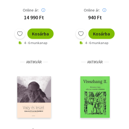
Online ár:
Online ár:
14 990 Ft
940 Ft
Kosárba
Kosárba
4 - 6 munkanap
4 - 6 munkanap
ANTIKVÁR
ANTIKVÁR