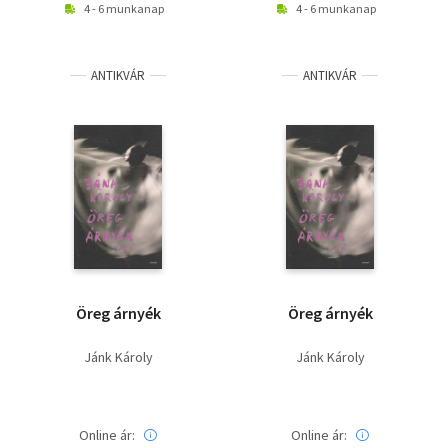
4 - 6 munkanap
4 - 6 munkanap
ANTIKVÁR
ANTIKVÁR
Öreg árnyék
Öreg árnyék
Jánk Károly
Jánk Károly
Online ár:
Online ár: