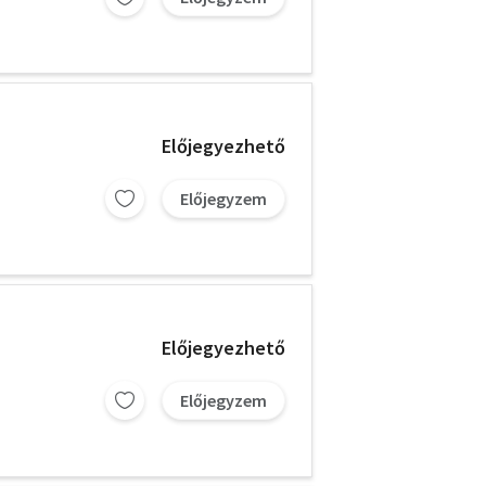
Előjegyezhető
Előjegyzem
Előjegyezhető
Előjegyzem