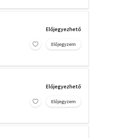
Előjegyezhető
Előjegyzem
Előjegyezhető
Előjegyzem