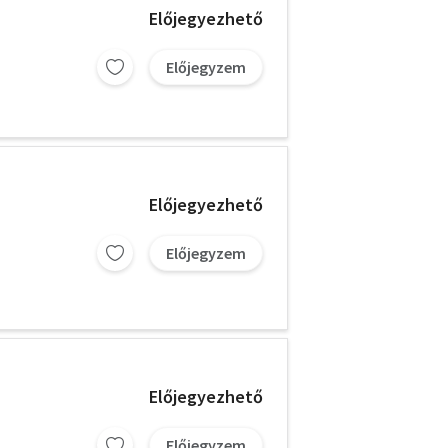
Előjegyezhető
Előjegyzem
Előjegyezhető
Előjegyzem
Előjegyezhető
Előjegyzem