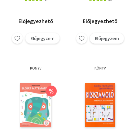
Előjegyezhető
Előjegyezhető
Előjegyzem
Előjegyzem
KÖNYV
KÖNYV
%