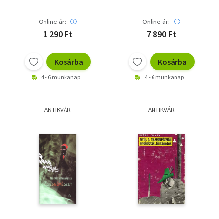
Online ár:
Online ár:
1 290 Ft
7 890 Ft
Kosárba
Kosárba
4 - 6 munkanap
4 - 6 munkanap
ANTIKVÁR
ANTIKVÁR