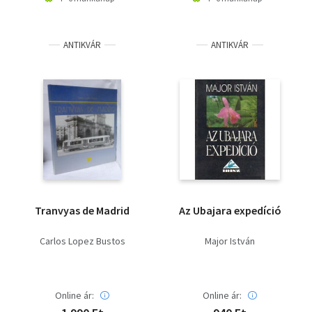
ANTIKVÁR
ANTIKVÁR
Tranvyas de Madrid
Az Ubajara expedíció
Carlos Lopez Bustos
Major István
Online ár:
Online ár: