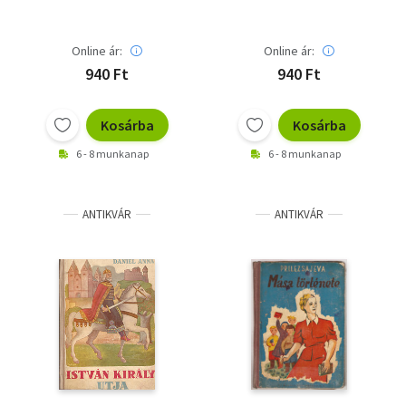
Online ár:
Online ár:
940 Ft
940 Ft
Kosárba
Kosárba
6 - 8 munkanap
6 - 8 munkanap
ANTIKVÁR
ANTIKVÁR