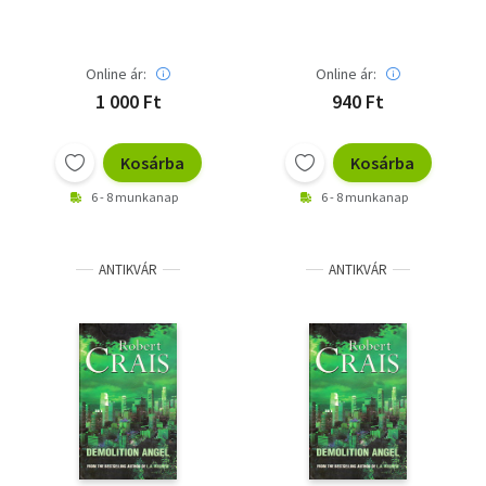
Online ár:
Online ár:
1 000 Ft
940 Ft
Kosárba
Kosárba
6 - 8 munkanap
6 - 8 munkanap
ANTIKVÁR
ANTIKVÁR